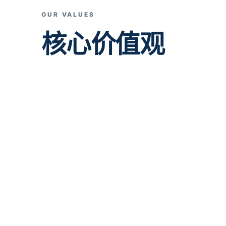
OUR VALUES
核心价值观