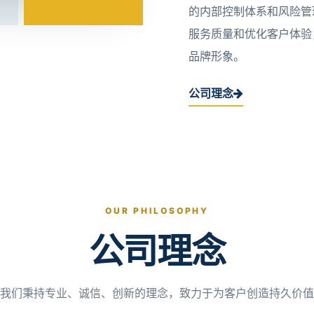
的内部控制体系和风险管
服务质量和优化客户体验
品牌形象。
公司理念
OUR PHILOSOPHY
公司理念
我们秉持专业、诚信、创新的理念，致力于为客户创造持久价值