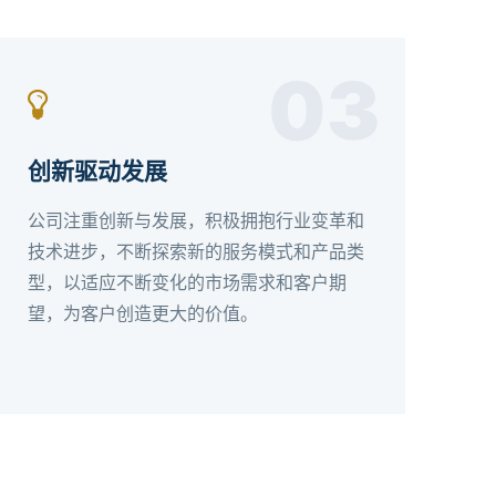
03
创新驱动发展
公司注重创新与发展，积极拥抱行业变革和
技术进步，不断探索新的服务模式和产品类
型，以适应不断变化的市场需求和客户期
望，为客户创造更大的价值。