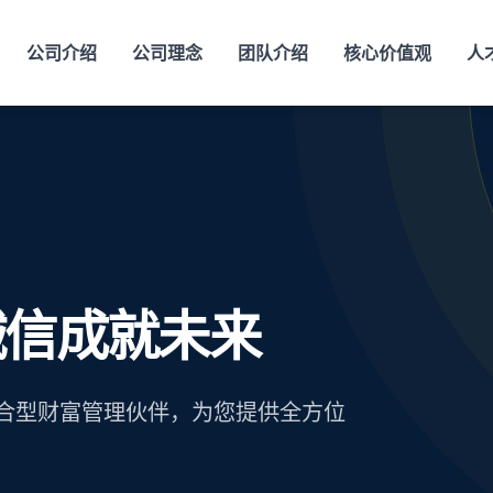
公司介绍
公司理念
团队介绍
核心价值观
人
诚信成就未来
合型财富管理伙伴，为您提供全方位