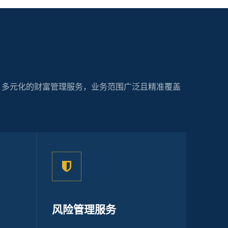
、多元化的财富管理服务，业务范围广泛且精准覆盖
风险管理服务