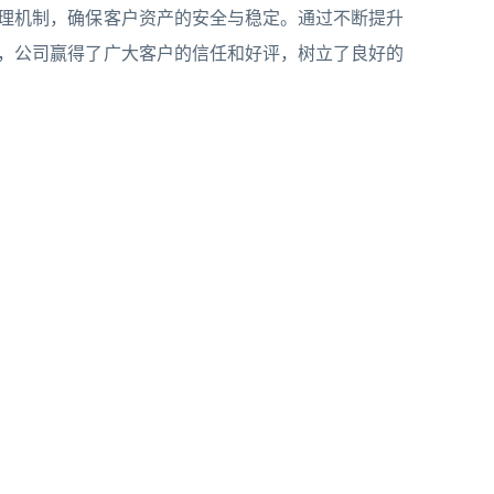
理机制，确保客户资产的安全与稳定。通过不断提升
，公司赢得了广大客户的信任和好评，树立了良好的