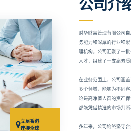
公司介
财华财富管理有限公司自
务能力和深厚的行业积累
理机构。公司汇聚了一批
人才，组建了一支高素质
在业务范围上，公司涵盖
多个领域，能够为不同客
论是高净值人群的资产保
都能凭借精准的市场判断
立足香港
多年来，公司始终坚守合
連接全球