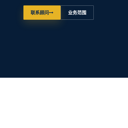
联系顾问
业务范围