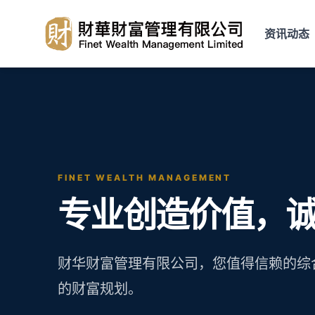
资讯动态
FINET WEALTH MANAGEMENT
专业创造价值，
财华财富管理有限公司，您值得信赖的综
的财富规划。