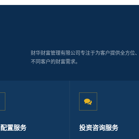
财华财富管理有限公司专注于为客户提供全方位
不同客户的财富需求。
产配置服务
投资咨询服务