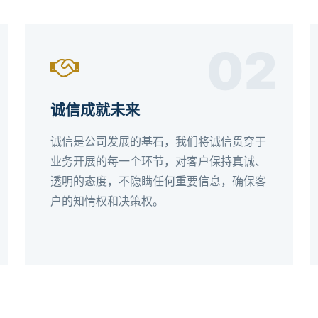
02
诚信成就未来
诚信是公司发展的基石，我们将诚信贯穿于
业务开展的每一个环节，对客户保持真诚、
透明的态度，不隐瞒任何重要信息，确保客
户的知情权和决策权。