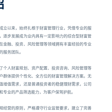
绍
成立以来，始终扎根于财富管理行业，凭借专业的服
，逐步发展成为业内具有一定影响力的综合型财富管
在金融、投资、风险管理等领域拥有丰富经验的专业
的服务团队。
了个人财富规划、资产配置、投资咨询、风险管理等
户群体提供个性化、全方位的财富管理解决方案。无
值增值需求，还是普通投资者的稳健理财需求，公司
和专业的产品筛选能力，为客户保驾护航。
规经营的原则，严格遵守行业监管要求，建立了完善