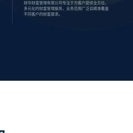
财华财富管理有限公司专注于为客户提供全方位、
多元化的财富管理服务，业务范围广泛且精准覆盖
不同客户的财富需求。