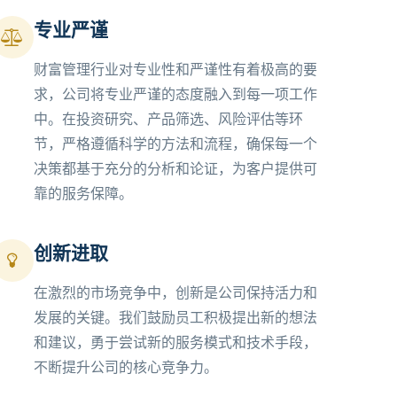
专业严谨
财富管理行业对专业性和严谨性有着极高的要
求，公司将专业严谨的态度融入到每一项工作
中。在投资研究、产品筛选、风险评估等环
节，严格遵循科学的方法和流程，确保每一个
决策都基于充分的分析和论证，为客户提供可
靠的服务保障。
创新进取
在激烈的市场竞争中，创新是公司保持活力和
发展的关键。我们鼓励员工积极提出新的想法
和建议，勇于尝试新的服务模式和技术手段，
不断提升公司的核心竞争力。