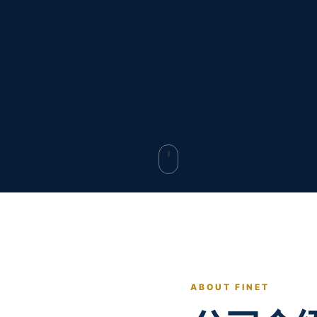
ABOUT FINET