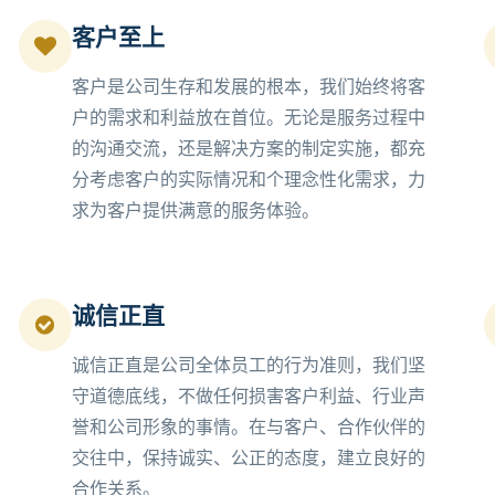
客户至上
客户是公司生存和发展的根本，我们始终将客
户的需求和利益放在首位。无论是服务过程中
的沟通交流，还是解决方案的制定实施，都充
分考虑客户的实际情况和个理念性化需求，力
求为客户提供满意的服务体验。
诚信正直
诚信正直是公司全体员工的行为准则，我们坚
守道德底线，不做任何损害客户利益、行业声
誉和公司形象的事情。在与客户、合作伙伴的
交往中，保持诚实、公正的态度，建立良好的
合作关系。