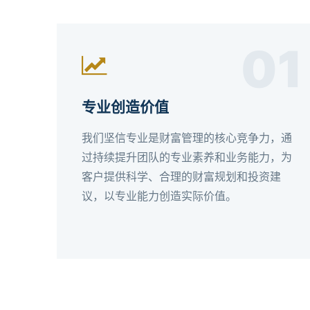
01
专业创造价值
我们坚信专业是财富管理的核心竞争力，通
过持续提升团队的专业素养和业务能力，为
客户提供科学、合理的财富规划和投资建
议，以专业能力创造实际价值。